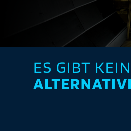
ES GIBT KEI
ALTERNATIV