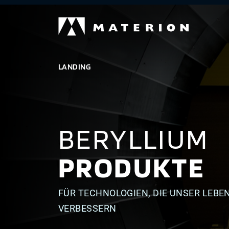
LANDING
BERYLLIUM
PRODUKTE
FÜR TECHNOLOGIEN, DIE UNSER LEBE
VERBESSERN