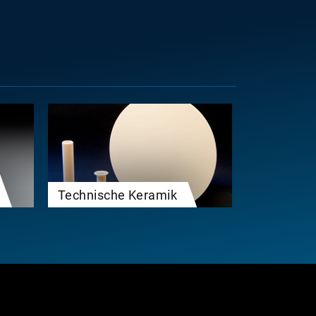
Technische Keramik