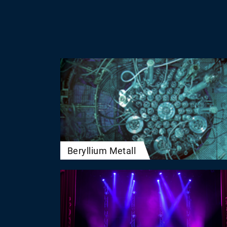
Beryllium Metall