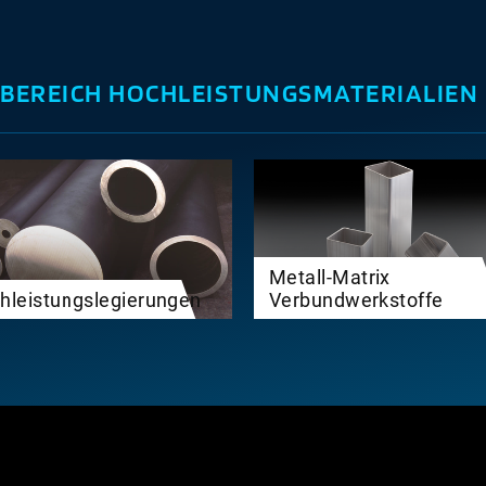
BEREICH HOCHLEISTUNGSMATERIALIEN
Metall-Matrix
hleistungslegierungen
Verbundwerkstoffe