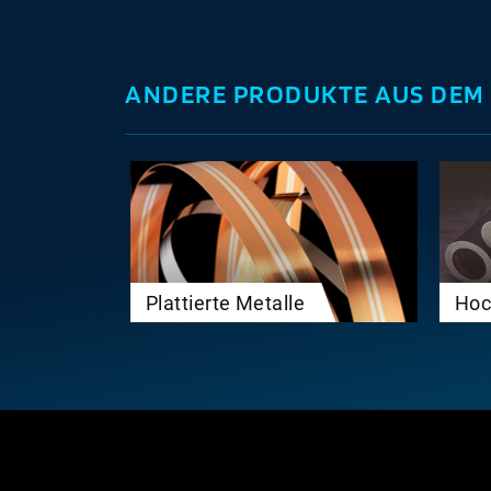
ANDERE PRODUKTE AUS DEM 
Plattierte Metalle
Hoc