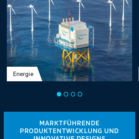
Energie
MARKTFÜHRENDE
PRODUKTENTWICKLUNG UND
INNOVATIVE DESIGNS