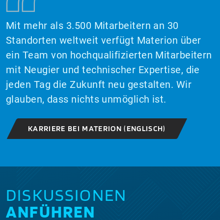
Mit mehr als 3.500 Mitarbeitern an 30
Standorten weltweit verfügt Materion über
ein Team von hochqualifizierten Mitarbeitern
mit Neugier und technischer Expertise, die
jeden Tag die Zukunft neu gestalten. Wir
glauben, dass nichts unmöglich ist.
KARRIERE BEI MATERION (ENGLISCH)
DISKUSSIONEN
ANFÜHREN