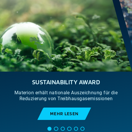
SUSTAINABILITY AWARD
Materion erhält nationale Auszeichnung für die
Reduzierung von Treibhausgasemissionen
MEHR LESEN