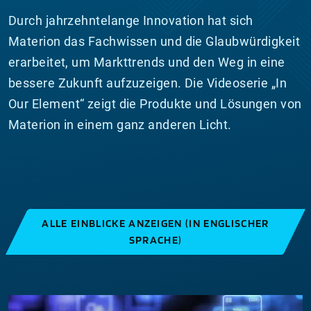
Durch jahrzehntelange Innovation hat sich
Materion das Fachwissen und die Glaubwürdigkeit
erarbeitet, um Markttrends und den Weg in eine
bessere Zukunft aufzuzeigen. Die Videoserie „In
Our Element“ zeigt die Produkte und Lösungen von
Materion in einem ganz anderen Licht.
ALLE EINBLICKE ANZEIGEN (IN ENGLISCHER
SPRACHE)