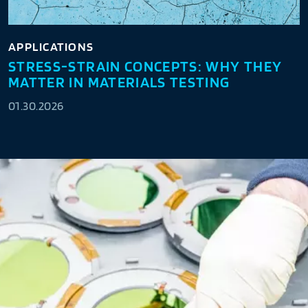
APPLICATIONS
STRESS-STRAIN CONCEPTS: WHY THEY
MATTER IN MATERIALS TESTING
01.30.2026