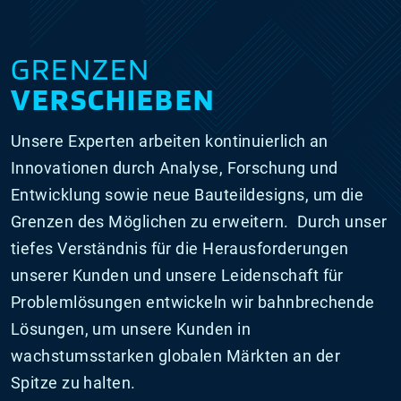
GRENZEN
VERSCHIEBEN
Unsere Experten arbeiten kontinuierlich an
Innovationen durch Analyse, Forschung und
Entwicklung sowie neue Bauteildesigns, um die
Grenzen des Möglichen zu erweitern. Durch unser
tiefes Verständnis für die Herausforderungen
unserer Kunden und unsere Leidenschaft für
Problemlösungen entwickeln wir bahnbrechende
Lösungen, um unsere Kunden in
wachstumsstarken globalen Märkten an der
Spitze zu halten.