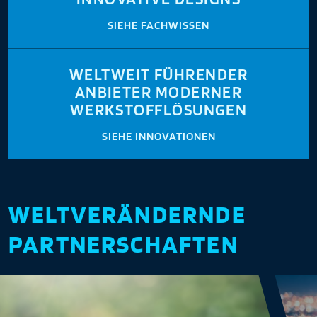
SIEHE FACHWISSEN
WELTWEIT FÜHRENDER
ANBIETER MODERNER
WERKSTOFFLÖSUNGEN
SIEHE INNOVATIONEN
WELTVERÄNDERNDE
PARTNERSCHAFTEN