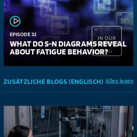
Play Video
EPISODE 32
WHAT DO S-N DIAGRAMS REVEAL
ABOUT FATIGUE BEHAVIOR?
ZUSÄTZLICHE BLOGS (ENGLISCH)
Alles lesen