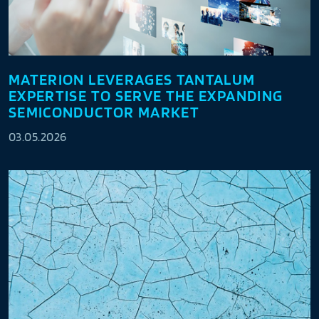
MATERION LEVERAGES TANTALUM
EXPERTISE TO SERVE THE EXPANDING
SEMICONDUCTOR MARKET
03.05.2026