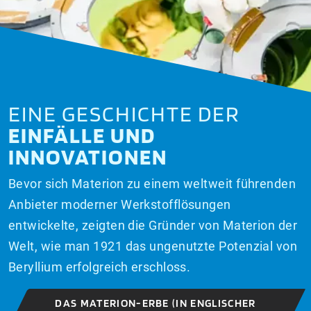
EINE GESCHICHTE DER
EINFÄLLE UND
INNOVATIONEN
Bevor sich Materion zu einem weltweit führenden
Anbieter moderner Werkstofflösungen
entwickelte, zeigten die Gründer von Materion der
Welt, wie man 1921 das ungenutzte Potenzial von
Beryllium erfolgreich erschloss.
DAS MATERION-ERBE (IN ENGLISCHER