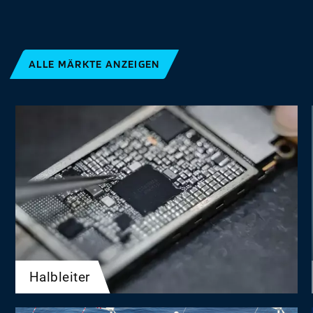
ALLE MÄRKTE ANZEIGEN
Halbleiter