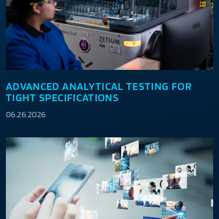
ADVANCED ANALYTICAL TESTING FOR
TIGHT SPECIFICATIONS
06.26.2026