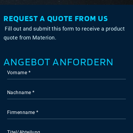
REQUEST A QUOTE FROM US
Fill out and submit this form to receive a product
quote from Materion.
ANGEBOT ANFORDERN
Vorname
Nachname
Firmenname
Titel/Abteilung