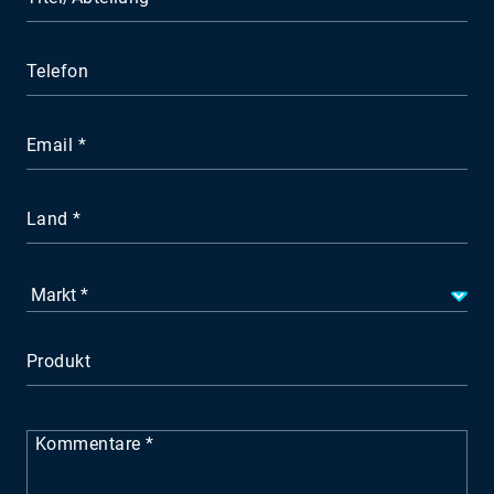
Telefon
Email
Land
Produkt
Kommentare