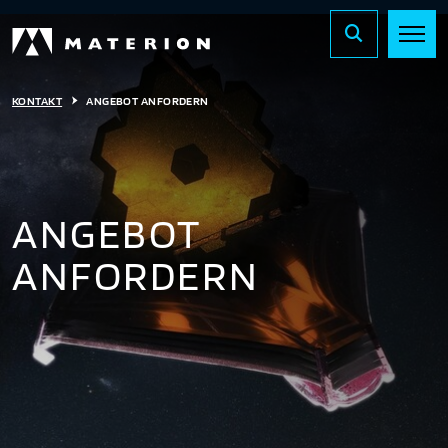
KONTAKT
ANGEBOT ANFORDERN
ANGEBOT
ANFORDERN