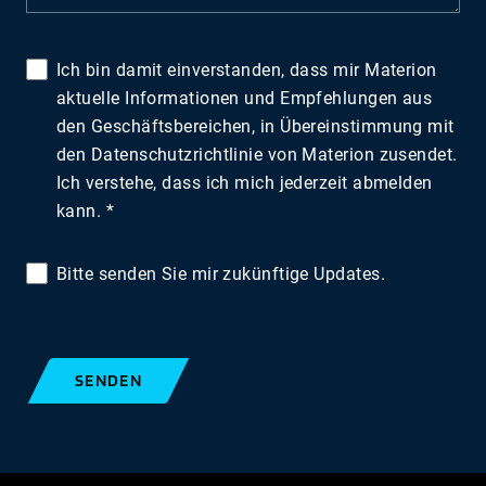
Ich bin damit einverstanden, dass mir Materion
aktuelle Informationen und Empfehlungen aus
den Geschäftsbereichen, in Übereinstimmung mit
den Datenschutzrichtlinie von Materion zusendet.
Ich verstehe, dass ich mich jederzeit abmelden
kann.
Bitte senden Sie mir zukünftige Updates.
SENDEN