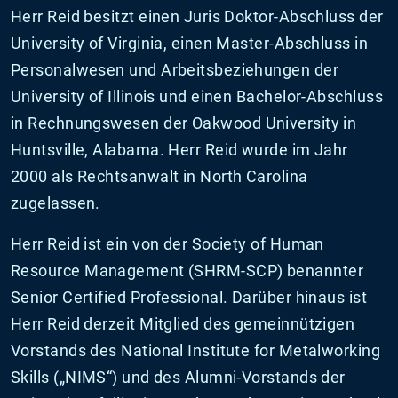
Herr Reid besitzt einen Juris Doktor-Abschluss der
University of Virginia, einen Master-Abschluss in
Personalwesen und Arbeitsbeziehungen der
University of Illinois und einen Bachelor-Abschluss
in Rechnungswesen der Oakwood University in
Huntsville, Alabama. Herr Reid wurde im Jahr
2000 als Rechtsanwalt in North Carolina
zugelassen.
Herr Reid ist ein von der Society of Human
Resource Management (SHRM-SCP) benannter
Senior Certified Professional. Darüber hinaus ist
Herr Reid derzeit Mitglied des gemeinnützigen
Vorstands des National Institute for Metalworking
Skills („NIMS“) und des Alumni-Vorstands der