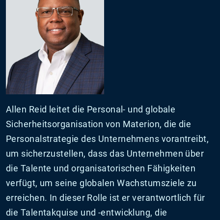
Allen Reid leitet die Personal- und globale
Sicherheitsorganisation von Materion, die die
Personalstrategie des Unternehmens vorantreibt,
um sicherzustellen, dass das Unternehmen über
die Talente und organisatorischen Fähigkeiten
verfügt, um seine globalen Wachstumsziele zu
erreichen. In dieser Rolle ist er verantwortlich für
die Talentakquise und -entwicklung, die