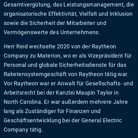
Gesamtvergütung, das Leistungsmanagement, die
organisatorische Effektivität, Vielfalt und Inklusion
sowie die Sicherheit der Mitarbeiter und
Vermögenswerte des Unternehmens.
Herr Reid wechselte 2020 von der Raytheon
Company zu Materion, wo er als Vizepräsident für
Personal und globale Sicherheitsdienste für das
Raketensystemgeschäft von Raytheon tätig war.
Vor Raytheon war er Anwalt für Gesellschafts- und
Arbeitsrecht bei der Kanzlei Maupin Taylor in
North Carolina. Er war außerdem mehrere Jahre
lang als Zuständiger für Finanzen und
Geschäftsentwicklung bei der General Electric
Company tätig.