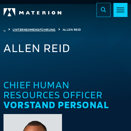
...
UNTERNEHMENSFÜHRUNG
ALLEN REID
ALLEN REID
CHIEF HUMAN
RESOURCES OFFICER
VORSTAND PERSONAL