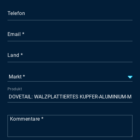
Telefon
Email
Land
Produkt
Kommentare