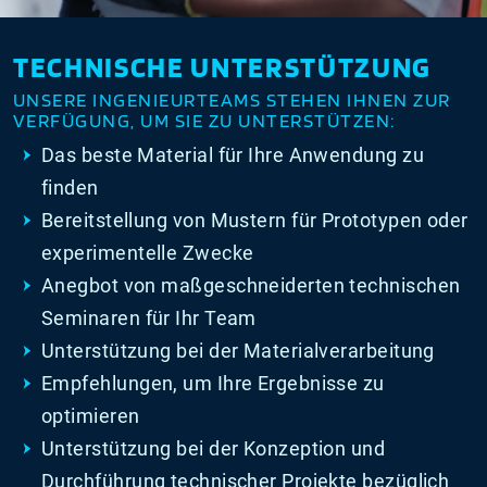
TECHNISCHE UNTERSTÜTZUNG
UNSERE INGENIEURTEAMS STEHEN IHNEN ZUR
VERFÜGUNG, UM SIE ZU UNTERSTÜTZEN:
Das beste Material für Ihre Anwendung zu
finden
Bereitstellung von Mustern für Prototypen oder
experimentelle Zwecke
Anegbot von maßgeschneiderten technischen
Seminaren für Ihr Team
Unterstützung bei der Materialverarbeitung
Empfehlungen, um Ihre Ergebnisse zu
optimieren
Unterstützung bei der Konzeption und
Durchführung technischer Projekte bezüglich